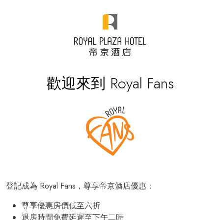
歡迎來到 Royal Fans
登記成為 Royal Fans，尊享帝京酒店優惠：
尊享優惠房價低至六折
退房時間免費延遲至下午二時