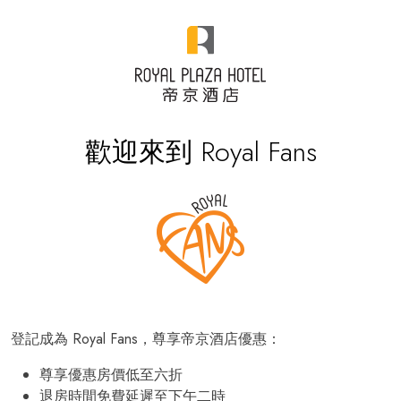
歡迎來到 Royal Fans
登記成為 Royal Fans，尊享帝京酒店優惠：
尊享優惠房價低至六折
退房時間免費延遲至下午二時