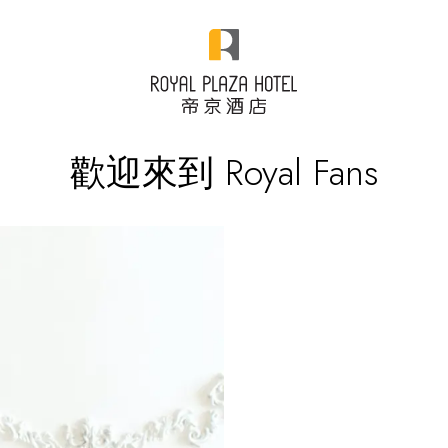
歡迎來到 Royal Fans