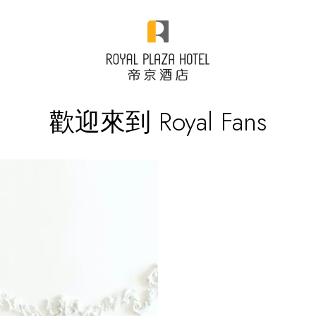
歡迎來到 Royal Fans