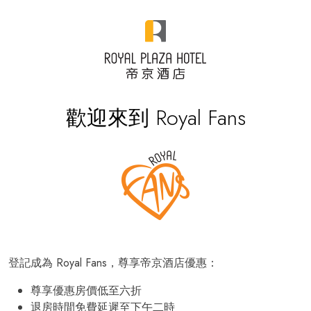
歡迎來到 Royal Fans
登記成為 Royal Fans，尊享帝京酒店優惠：
尊享優惠房價低至六折
退房時間免費延遲至下午二時