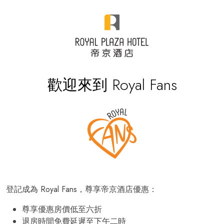
歡迎來到 Royal Fans
登記成為 Royal Fans，尊享帝京酒店優惠：
尊享優惠房價低至六折
退房時間免費延遲至下午二時