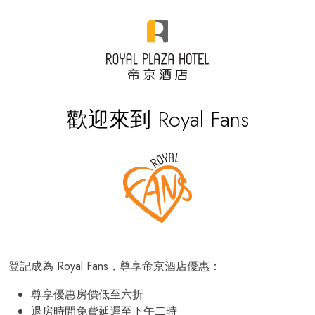
歡迎來到 Royal Fans
登記成為 Royal Fans，尊享帝京酒店優惠：
尊享優惠房價低至六折
退房時間免費延遲至下午二時