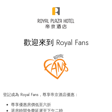
歡迎來到 Royal Fans
登記成為 Royal Fans，尊享帝京酒店優惠：
尊享優惠房價低至六折
退房時間免費延遲至下午二時