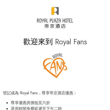
歡迎來到 Royal Fans
登記成為 Royal Fans，尊享帝京酒店優惠：
尊享優惠房價低至六折
退房時間免費延遲至下午二時