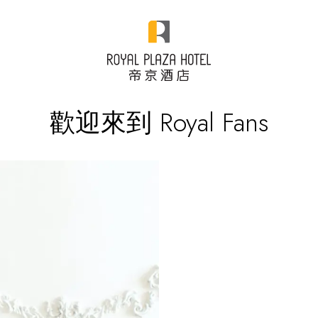
歡迎來到 Royal Fans