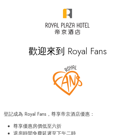
歡迎來到 Royal Fans
登記成為 Royal Fans，尊享帝京酒店優惠：
尊享優惠房價低至六折
退房時間免費延遲至下午二時