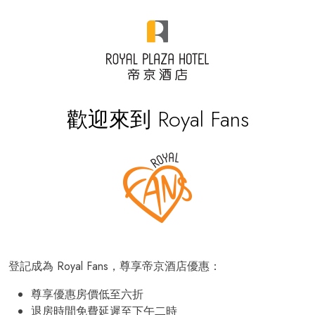
歡迎來到 Royal Fans
登記成為 Royal Fans，尊享帝京酒店優惠：
尊享優惠房價低至六折
退房時間免費延遲至下午二時