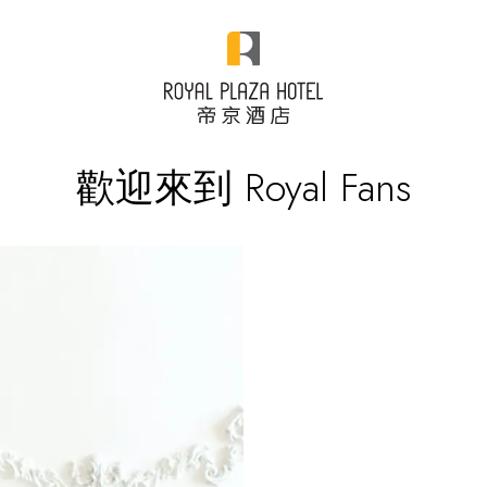
歡迎來到 Royal Fans