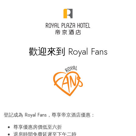
歡迎來到 Royal Fans
登記成為 Royal Fans，尊享帝京酒店優惠：
尊享優惠房價低至六折
退房時間免費延遲至下午二時