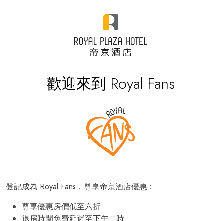
歡迎來到 Royal Fans
登記成為 Royal Fans，尊享帝京酒店優惠：
尊享優惠房價低至六折
退房時間免費延遲至下午二時