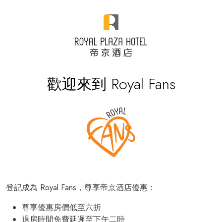
歡迎來到 Royal Fans
登記成為 Royal Fans，尊享帝京酒店優惠：
尊享優惠房價低至六折
退房時間免費延遲至下午二時