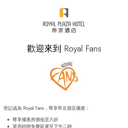
歡迎來到 Royal Fans
登記成為 Royal Fans，尊享帝京酒店優惠：
尊享優惠房價低至六折
退房時間免費延遲至下午二時