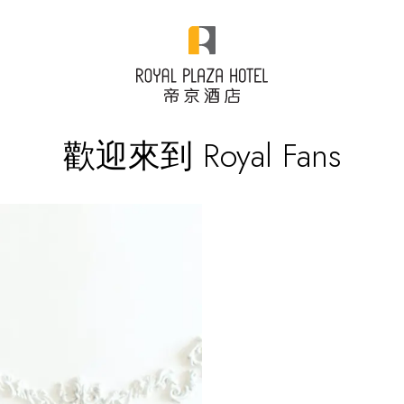
歡迎來到 Royal Fans