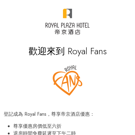
歡迎來到 Royal Fans
登記成為 Royal Fans，尊享帝京酒店優惠：
尊享優惠房價低至六折
退房時間免費延遲至下午二時