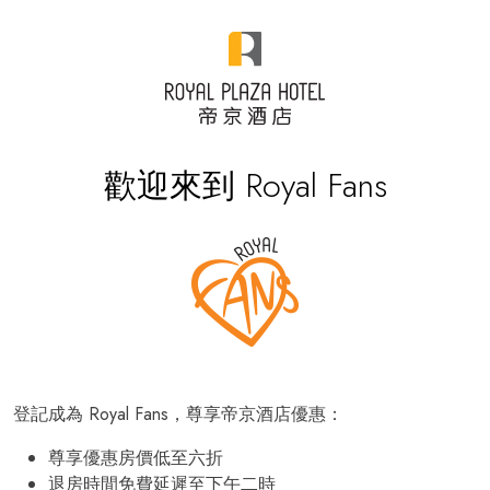
歡迎來到 Royal Fans
登記成為 Royal Fans，尊享帝京酒店優惠：
尊享優惠房價低至六折
退房時間免費延遲至下午二時