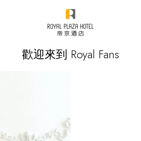
歡迎來到 Royal Fans