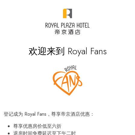
欢迎来到 Royal Fans
登记成为 Royal Fans，尊享帝京酒店优惠：
尊享优惠房价低至六折
退房时间免费延迟至下午二时