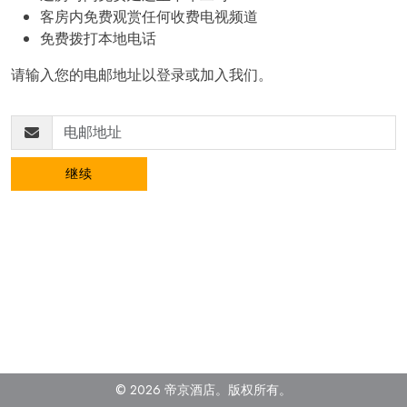
客房内免费观赏任何收费电视频道
免费拨打本地电话
请输入您的电邮地址以登录或加入我们。
继续
© 2026 帝京酒店。
版权所有
。