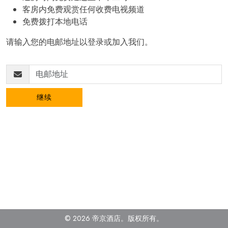
客房内免费观赏任何收费电视频道
免费拨打本地电话
请输入您的电邮地址以登录或加入我们。
继续
© 2026 帝京酒店。
版权所有
。