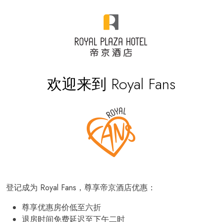
欢迎来到 Royal Fans
登记成为 Royal Fans，尊享帝京酒店优惠：
尊享优惠房价低至六折
退房时间免费延迟至下午二时