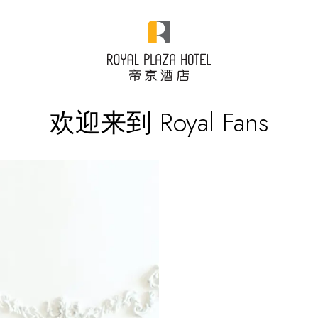
欢迎来到 Royal Fans