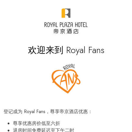
欢迎来到 Royal Fans
登记成为 Royal Fans，尊享帝京酒店优惠：
尊享优惠房价低至六折
退房时间免费延迟至下午二时