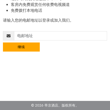
客房内免费观赏任何收费电视频道
免费拨打本地电话
请输入您的电邮地址以登录或加入我们。
继续
© 2026 帝京酒店。
版权所有
。