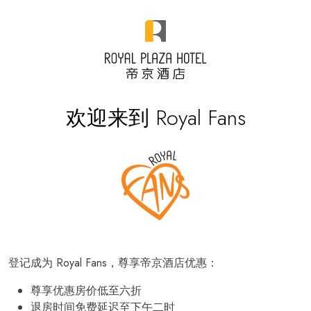
欢迎来到 Royal Fans
登记成为 Royal Fans，尊享帝京酒店优惠：
尊享优惠房价低至六折
退房时间免费延迟至下午二时