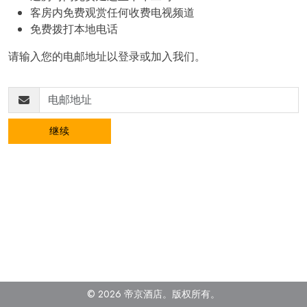
客房内免费观赏任何收费电视频道
免费拨打本地电话
请输入您的电邮地址以登录或加入我们。
继续
© 2026 帝京酒店。
版权所有
。