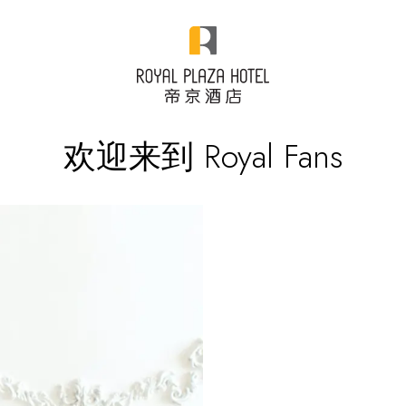
欢迎来到 Royal Fans