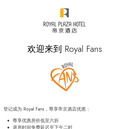
欢迎来到 Royal Fans
登记成为 Royal Fans，尊享帝京酒店优惠：
尊享优惠房价低至六折
退房时间免费延迟至下午二时