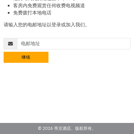
客房内免费观赏任何收费电视频道
免费拨打本地电话
请输入您的电邮地址以登录或加入我们。
继续
© 2026 帝京酒店。
版权所有
。